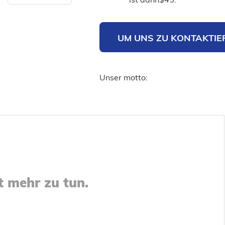
UM UNS ZU KONTAKTIE
Unser motto:
t mehr zu tun.