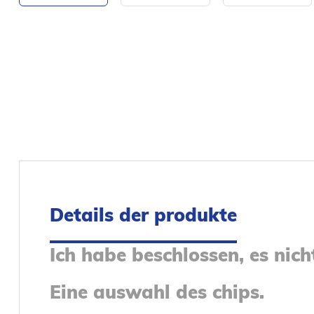
Details der produkte
Ich habe beschlossen, es nich
Eine auswahl des chips.