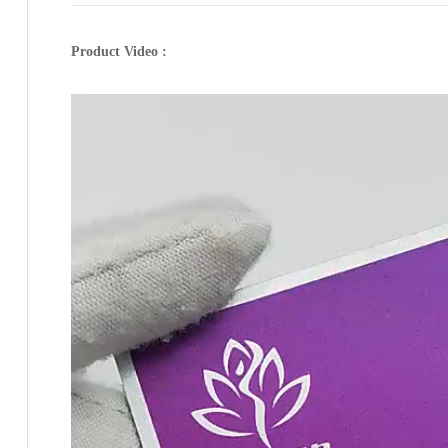
Product Video :