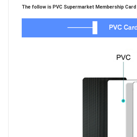
The follow is PVC Supermarket Membership Card 