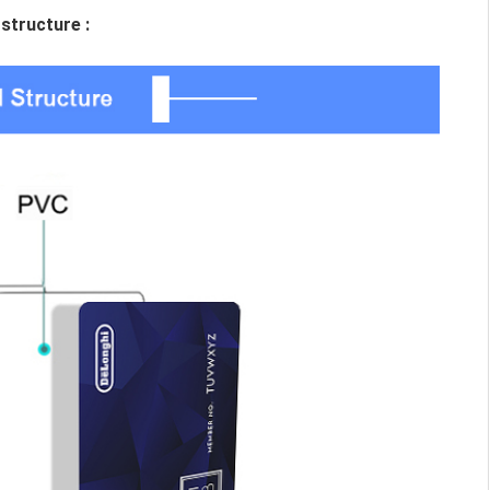
structure :