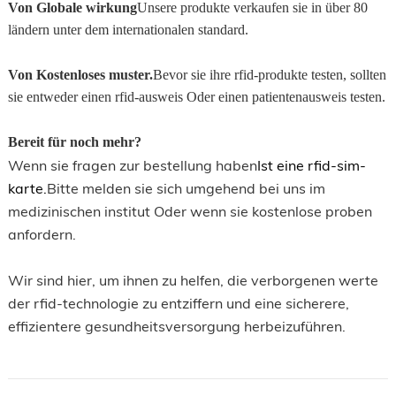
Von
Globale wirkung
Unsere produkte verkaufen sie in über 80
ländern unter dem internationalen standard.
Von
Kostenloses muster.
Bevor sie ihre rfid-produkte testen, sollten
sie entweder einen rfid-ausweis Oder einen patientenausweis testen.
Bereit für noch mehr?
Wenn sie fragen zur bestellung haben
Ist eine rfid-sim-
karte.
Bitte melden sie sich umgehend bei uns im
medizinischen institut Oder wenn sie kostenlose proben
anfordern.
Wir sind hier, um ihnen zu helfen, die verborgenen werte
der rfid-technologie zu entziffern und eine sicherere,
effizientere gesundheitsversorgung herbeizuführen.