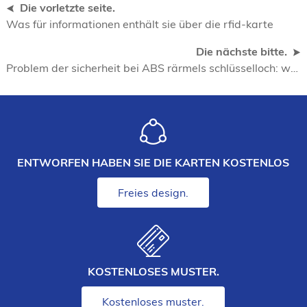
Die vorletzte seite.
Was für informationen enthält sie über die rfid-karte
Die nächste bitte.
Problem der sicherheit bei ABS rärmels schlüsselloch: was
ENTWORFEN HABEN SIE DIE KARTEN KOSTENLOS
Freies design.
KOSTENLOSES MUSTER.
Kostenloses muster.