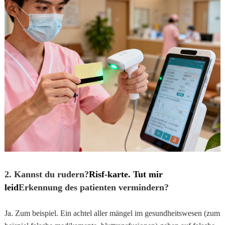
2. Kannst du rudern?
Risf-karte. Tut mir
leid
Erkennung des patienten vermindern?
Ja. Zum beispiel. Ein achtel aller mängel im gesundheitswesen (zum